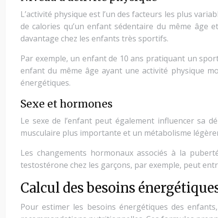
L’activité physique est l’un des facteurs les plus vari
de calories qu’un enfant sédentaire du même âge et
davantage chez les enfants très sportifs.
Par exemple, un enfant de 10 ans pratiquant un sport 
enfant du même âge ayant une activité physique modé
énergétiques.
Sexe et hormones
Le sexe de l’enfant peut également influencer sa d
musculaire plus importante et un métabolisme légèreme
Les changements hormonaux associés à la puberté 
testostérone chez les garçons, par exemple, peut entr
Calcul des besoins énergétique
Pour estimer les besoins énergétiques des enfants, 