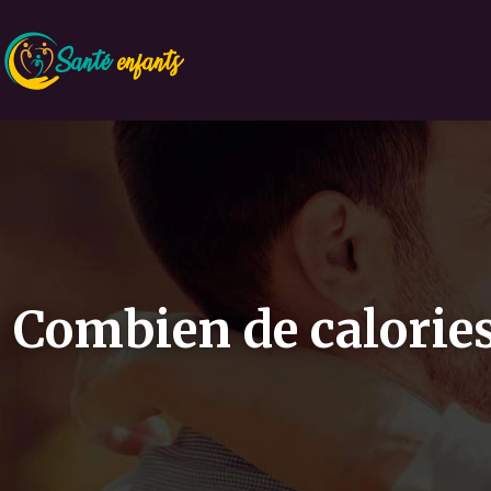
Combien de calories