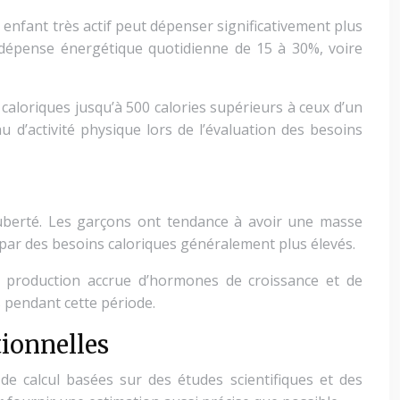
n enfant très actif peut dépenser significativement plus
 dépense énergétique quotidienne de 15 à 30%, voire
caloriques jusqu’à 500 calories supérieurs à ceux d’un
d’activité physique lors de l’évaluation des besoins
puberté. Les garçons ont tendance à avoir une masse
 par des besoins caloriques généralement plus élevés.
 production accrue d’hormones de croissance et de
 pendant cette période.
tionnelles
de calcul basées sur des études scientifiques et des