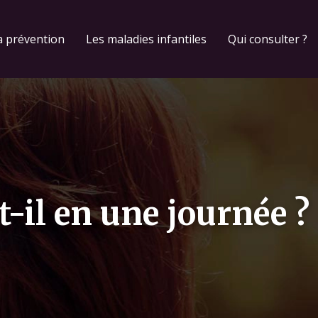
a prévention
Les maladies infantiles
Qui consulter ?
-il en une journée ?