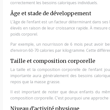
correctement les besoins caloriques individuels.
Âge et stade de développement
L’âge de l’enfant est un facteur déterminant dans ses
élevés en raison de leur croissance rapide. À mesure
poids corporel.
Par exemple, un nourrisson de 6 mois peut avoir bes
d’environ 60-70 calories par kilogramme. Cette différen
Taille et composition corporelle
La taille et la composition corporelle de l’enfant
importante aura généralement des besoins calorique
repos que la masse grasse.
Il est important de noter que deux enfants du même
composition corporelle. C’est pourquoi une approche i
Niveau d’activité physique