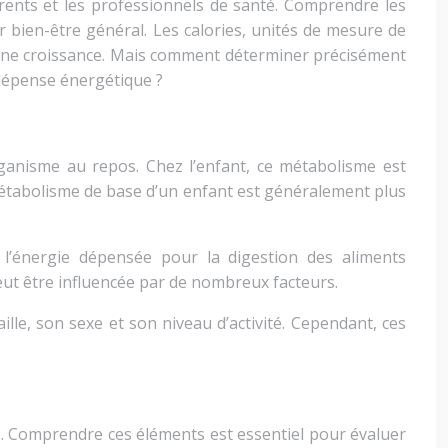
rents et les professionnels de santé. Comprendre les
r bien-être général. Les calories, unités de mesure de
leine croissance. Mais comment déterminer précisément
 dépense énergétique ?
rganisme au repos. Chez l’enfant, ce métabolisme est
 métabolisme de base d’un enfant est généralement plus
l’énergie dépensée pour la digestion des aliments
peut être influencée par de nombreux facteurs.
lle, son sexe et son niveau d’activité. Cependant, ces
s. Comprendre ces éléments est essentiel pour évaluer