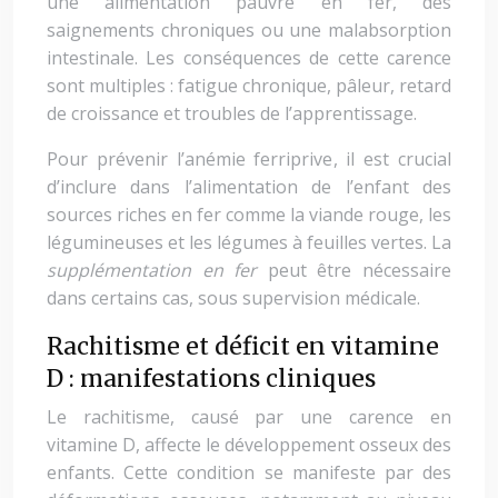
une alimentation pauvre en fer, des
saignements chroniques ou une malabsorption
intestinale. Les conséquences de cette carence
sont multiples : fatigue chronique, pâleur, retard
de croissance et troubles de l’apprentissage.
Pour prévenir l’anémie ferriprive, il est crucial
d’inclure dans l’alimentation de l’enfant des
sources riches en fer comme la viande rouge, les
légumineuses et les légumes à feuilles vertes. La
supplémentation en fer
peut être nécessaire
dans certains cas, sous supervision médicale.
Rachitisme et déficit en vitamine
D : manifestations cliniques
Le rachitisme, causé par une carence en
vitamine D, affecte le développement osseux des
enfants. Cette condition se manifeste par des