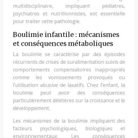
multidisciplinaire, impliquant pédiatres,
psychiatres et nutritionnistes, est essentielle
pour traiter cette pathologie.
Boulimie infantile : mécanismes
et conséquences métaboliques
La boulimie se caractérise par des épisodes
récurrents de crises de suralimentation suivis de
comportements compensatoires inappropriés
comme les vomissements provoqués ou
l’utilisation abusive de laxatifs. Chez l’enfant, la
boulimie peut avoir des conséquences
particulièrement délétères sur la croissance et le
développement.
Les mécanismes de la boulimie impliquent des
facteurs psychologiques, biologiques et
environnementaux. Les conséquences