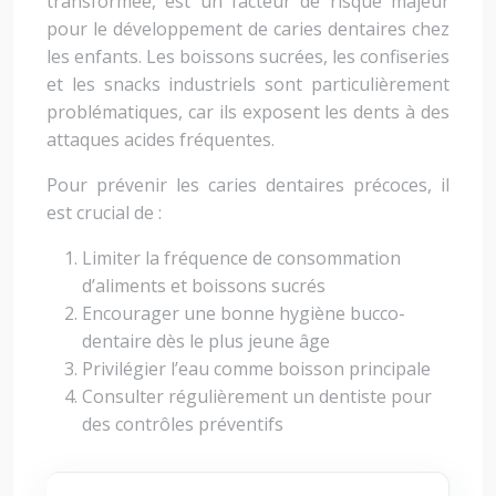
transformée, est un facteur de risque majeur
pour le développement de caries dentaires chez
les enfants. Les boissons sucrées, les confiseries
et les snacks industriels sont particulièrement
problématiques, car ils exposent les dents à des
attaques acides fréquentes.
Pour prévenir les caries dentaires précoces, il
est crucial de :
Limiter la fréquence de consommation
d’aliments et boissons sucrés
Encourager une bonne hygiène bucco-
dentaire dès le plus jeune âge
Privilégier l’eau comme boisson principale
Consulter régulièrement un dentiste pour
des contrôles préventifs