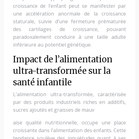
croissance de l’enfant peut se manifester par
une accélération anormale de la croissance
staturale, suivie d’une fermeture prématurée
des cartilages de croissance, pouvant
paradoxalement conduire à une taille adulte
inférieure au potentiel génétique.
Impact de l’alimentation
ultra-transformée sur la
santé infantile
L’alimentation ultra-transformée, caractérisée
par des produits industriels riches en additifs,
sucres ajoutés et graisses de mauv
aise qualité nutritionnelle, occupe une place
croissante dans l’alimentation des enfants. Cette
tendance soulève des inquiétudes quant à ses