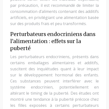
par précaution, il est recommandé de limiter la
consommation d’aliments contenant des additifs
artificiels, en privilégiant une alimentation basée
sur des produits frais et peu transformés.
Perturbateurs endocriniens dans
l’alimentation : effets sur la
puberté
Les perturbateurs endocriniens, présents dans
certains emballages alimentaires et additifs,
suscitent des inquiétudes quant à leur impact
sur le développement hormonal des enfants.
Ces substances peuvent interférer avec le
système endocrinien, potentiellement en
altérant le timing de la puberté. Des études ont
montré une tendance à la puberté précoce chez
les filles exposées à certains perturbateurs