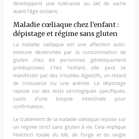
développent une tolérance au lait de vache
avant l’âge scolaire.
Maladie cœliaque chez l’enfant :
dépistage et régime sans gluten
La maladie cœliaque est une affection auto-
immune déclenchée par la consommation de
gluten chez les personnes génétiquement
prédisposées. Chez l’enfant, elle peut se
manifester par des troubles digestifs, un retard
de croissance ou une anémie. Le dépistage
repose sur des tests sérologiques spécifiques,
suivis d’une biopsie intestinale pour
confirmation.
Le traitement de la maladie cœliaque repose sur
un régime strict sans gluten à vie. Cela implique
l’éviction totale du blé, de l’orge et du seigle