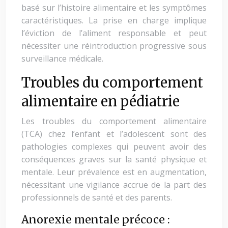
basé sur l’histoire alimentaire et les symptômes
caractéristiques. La prise en charge implique
l’éviction de l’aliment responsable et peut
nécessiter une réintroduction progressive sous
surveillance médicale.
Troubles du comportement
alimentaire en pédiatrie
Les troubles du comportement alimentaire
(TCA) chez l’enfant et l’adolescent sont des
pathologies complexes qui peuvent avoir des
conséquences graves sur la santé physique et
mentale. Leur prévalence est en augmentation,
nécessitant une vigilance accrue de la part des
professionnels de santé et des parents.
Anorexie mentale précoce :