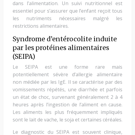
dans l’alimentation. Un suivi nutritionnel est
essentiel pour s’assurer que l’enfant reçoit tous
les nutriments nécessaires malgré les
restrictions alimentaires.
Syndrome d’entérocolite induite
par les protéines alimentaires
(SEIPA)
Le SEIPA est une forme rare mais
potentiellement sévère d’allergie alimentaire
non médiée par les IgE. Il se caractérise par des
vomissements répétés, une diarrhée et parfois
un état de choc, survenant généralement 2 à 4
heures après l’ingestion de l’aliment en cause.
Les aliments les plus fréquemment impliqués
sont le lait de vache, le soja et certaines céréales.
Le diagnostic du SEIPA est souvent clinique,