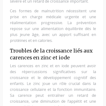
sévère et un retard de croissance important.
Ces formes de malnutrition nécessitent une
prise en charge médicale urgente et une
réalimentation progressive. La prévention
repose sur une alimentation équilibrée dès le
plus jeune âge, avec un apport suffisant en
protéines et en calories.
Troubles de la croissance liés aux
carences en zinc et iode
Les carences en zinc et en iode peuvent avoir
des répercussions significatives sur la
croissance et le développement cognitif des
enfants. Le zinc joue un rôle crucial dans la
croissance cellulaire et la fonction immunitaire.
Sa carence peut entraîner un retard de
croissance, une diminution de l’appétit et une