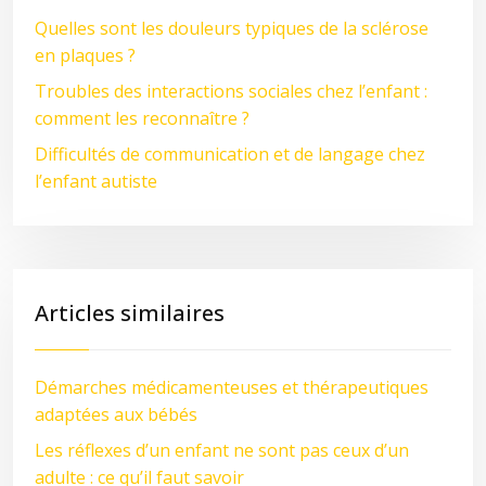
Quelles sont les douleurs typiques de la sclérose
en plaques ?
Troubles des interactions sociales chez l’enfant :
comment les reconnaître ?
Difficultés de communication et de langage chez
l’enfant autiste
Articles similaires
Démarches médicamenteuses et thérapeutiques
adaptées aux bébés
Les réflexes d’un enfant ne sont pas ceux d’un
adulte : ce qu’il faut savoir