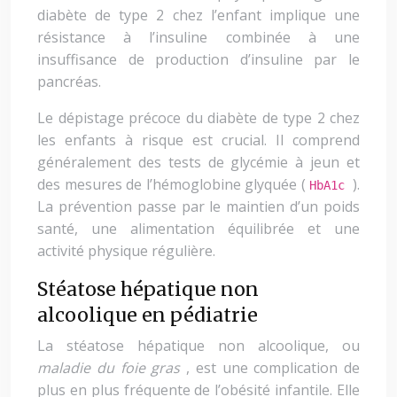
diabète de type 2 chez l’enfant implique une
résistance à l’insuline combinée à une
insuffisance de production d’insuline par le
pancréas.
Le dépistage précoce du diabète de type 2 chez
les enfants à risque est crucial. Il comprend
généralement des tests de glycémie à jeun et
des mesures de l’hémoglobine glyquée (
).
HbA1c
La prévention passe par le maintien d’un poids
santé, une alimentation équilibrée et une
activité physique régulière.
Stéatose hépatique non
alcoolique en pédiatrie
La stéatose hépatique non alcoolique, ou
maladie du foie gras
, est une complication de
plus en plus fréquente de l’obésité infantile. Elle