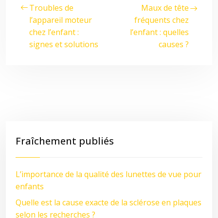
Troubles de
Maux de tête
l’appareil moteur
fréquents chez
chez l’enfant :
l’enfant : quelles
signes et solutions
causes ?
Fraîchement publiés
L’importance de la qualité des lunettes de vue pour
enfants
Quelle est la cause exacte de la sclérose en plaques
selon les recherches ?