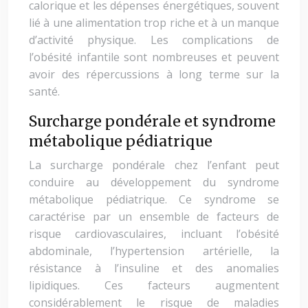
calorique et les dépenses énergétiques, souvent
lié à une alimentation trop riche et à un manque
d’activité physique. Les complications de
l’obésité infantile sont nombreuses et peuvent
avoir des répercussions à long terme sur la
santé.
Surcharge pondérale et syndrome
métabolique pédiatrique
La surcharge pondérale chez l’enfant peut
conduire au développement du syndrome
métabolique pédiatrique. Ce syndrome se
caractérise par un ensemble de facteurs de
risque cardiovasculaires, incluant l’obésité
abdominale, l’hypertension artérielle, la
résistance à l’insuline et des anomalies
lipidiques. Ces facteurs augmentent
considérablement le risque de maladies