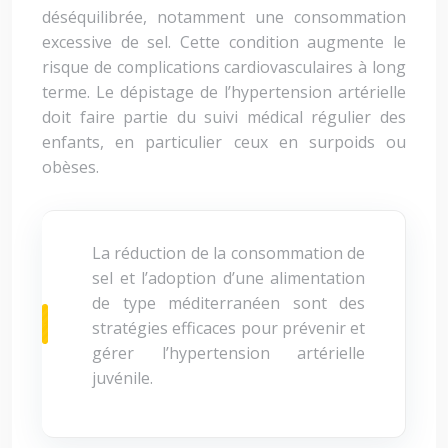
déséquilibrée, notamment une consommation
excessive de sel. Cette condition augmente le
risque de complications cardiovasculaires à long
terme. Le dépistage de l’hypertension artérielle
doit faire partie du suivi médical régulier des
enfants, en particulier ceux en surpoids ou
obèses.
La réduction de la consommation de
sel et l’adoption d’une alimentation
de type méditerranéen sont des
stratégies efficaces pour prévenir et
gérer l’hypertension artérielle
juvénile.