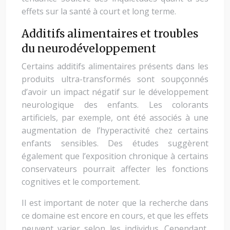
effets sur la santé à court et long terme.
Additifs alimentaires et troubles
du neurodéveloppement
Certains additifs alimentaires présents dans les
produits ultra-transformés sont soupçonnés
d’avoir un impact négatif sur le développement
neurologique des enfants. Les colorants
artificiels, par exemple, ont été associés à une
augmentation de l’hyperactivité chez certains
enfants sensibles. Des études suggèrent
également que l’exposition chronique à certains
conservateurs pourrait affecter les fonctions
cognitives et le comportement.
Il est important de noter que la recherche dans
ce domaine est encore en cours, et que les effets
peuvent varier selon les individus. Cependant,