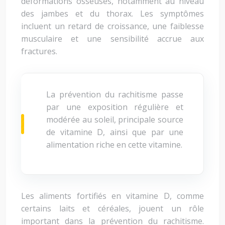
déformations osseuses, notamment au niveau
des jambes et du thorax. Les symptômes
incluent un retard de croissance, une faiblesse
musculaire et une sensibilité accrue aux
fractures.
La prévention du rachitisme passe
par une exposition régulière et
modérée au soleil, principale source
de vitamine D, ainsi que par une
alimentation riche en cette vitamine.
Les aliments fortifiés en vitamine D, comme
certains laits et céréales, jouent un rôle
important dans la prévention du rachitisme.