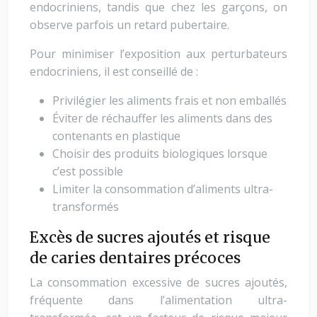
endocriniens, tandis que chez les garçons, on
observe parfois un retard pubertaire.
Pour minimiser l’exposition aux perturbateurs
endocriniens, il est conseillé de :
Privilégier les aliments frais et non emballés
Éviter de réchauffer les aliments dans des
contenants en plastique
Choisir des produits biologiques lorsque
c’est possible
Limiter la consommation d’aliments ultra-
transformés
Excès de sucres ajoutés et risque
de caries dentaires précoces
La consommation excessive de sucres ajoutés,
fréquente dans l’alimentation ultra-