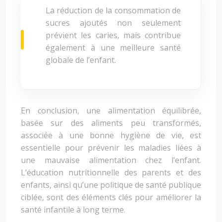
La réduction de la consommation de
sucres ajoutés non seulement
prévient les caries, mais contribue
également à une meilleure santé
globale de l’enfant.
En conclusion, une alimentation équilibrée,
basée sur des aliments peu transformés,
associée à une bonne hygiène de vie, est
essentielle pour prévenir les maladies liées à
une mauvaise alimentation chez l’enfant.
L’éducation nutritionnelle des parents et des
enfants, ainsi qu’une politique de santé publique
ciblée, sont des éléments clés pour améliorer la
santé infantile à long terme.