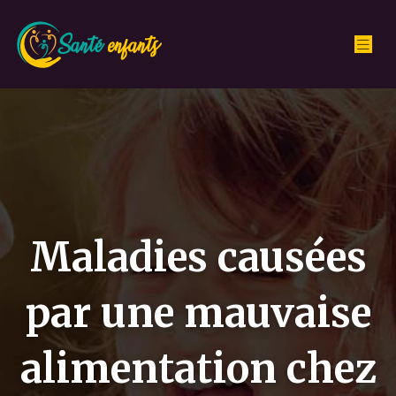
Maladies causées
par une mauvaise
alimentation chez