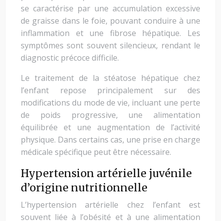
se caractérise par une accumulation excessive
de graisse dans le foie, pouvant conduire à une
inflammation et une fibrose hépatique. Les
symptômes sont souvent silencieux, rendant le
diagnostic précoce difficile.
Le traitement de la stéatose hépatique chez
l’enfant repose principalement sur des
modifications du mode de vie, incluant une perte
de poids progressive, une alimentation
équilibrée et une augmentation de l’activité
physique. Dans certains cas, une prise en charge
médicale spécifique peut être nécessaire.
Hypertension artérielle juvénile
d’origine nutritionnelle
L’hypertension artérielle chez l’enfant est
souvent liée à l’obésité et à une alimentation