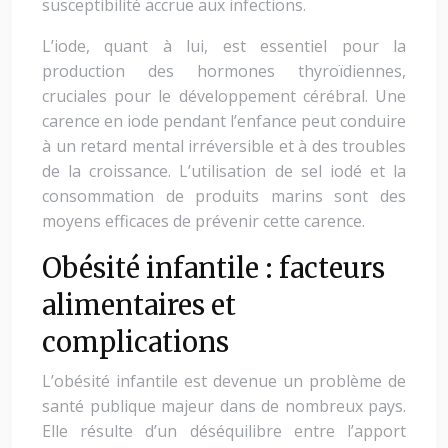
susceptibilité accrue aux infections.
L’iode, quant à lui, est essentiel pour la
production des hormones thyroïdiennes,
cruciales pour le développement cérébral. Une
carence en iode pendant l’enfance peut conduire
à un retard mental irréversible et à des troubles
de la croissance. L’utilisation de sel iodé et la
consommation de produits marins sont des
moyens efficaces de prévenir cette carence.
Obésité infantile : facteurs
alimentaires et
complications
L’obésité infantile est devenue un problème de
santé publique majeur dans de nombreux pays.
Elle résulte d’un déséquilibre entre l’apport