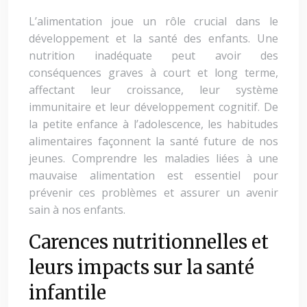
L’alimentation joue un rôle crucial dans le
développement et la santé des enfants. Une
nutrition inadéquate peut avoir des
conséquences graves à court et long terme,
affectant leur croissance, leur système
immunitaire et leur développement cognitif. De
la petite enfance à l’adolescence, les habitudes
alimentaires façonnent la santé future de nos
jeunes. Comprendre les maladies liées à une
mauvaise alimentation est essentiel pour
prévenir ces problèmes et assurer un avenir
sain à nos enfants.
Carences nutritionnelles et
leurs impacts sur la santé
infantile