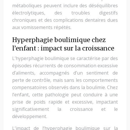
métaboliques peuvent inclure des déséquilibres
électrolytiques, des troubles digestifs
chroniques et des complications dentaires dues
aux vomissements répétés.
Hyperphagie boulimique chez
l’enfant : impact sur la croissance
L’hyperphagie boulimique se caractérise par des
épisodes récurrents de consommation excessive
d’aliments, accompagnés d’un sentiment de
perte de contrôle, mais sans les comportements
compensatoires observés dans la boulimie. Chez
l’enfant, cette pathologie peut conduire à une
prise de poids rapide et excessive, impactant
significativement la croissance et le
développement.
L’impact de l’hyperphagie boulimique sur la