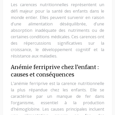
Les carences nutritionnelles représentent un
défi majeur pour la santé des enfants dans le
monde entier. Elles peuvent survenir en raison
d’une alimentation déséquilibrée, d’une
absorption inadéquate des nutriments ou de
certaines conditions médicales. Ces carences ont
des répercussions significatives sur la
croissance, le développement cognitif et la
résistance aux maladies.
Anémie ferriprive chez l’enfant :
causes et conséquences
L’anémie ferriprive est la carence nutritionnelle
la plus répandue chez les enfants. Elle se
caractérise par un manque de fer dans
l’organisme, essentiel à la production
d’hémoglobine. Les causes principales incluent