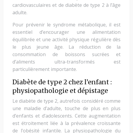
cardiovasculaires et de diabète de type 2 à l’âge
adulte.
Pour prévenir le syndrome métabolique, il est
essentiel d’encourager une alimentation
équilibrée et une activité physique régulière dès
le plus jeune âge. La réduction de la
consommation de boissons sucrées et
d’aliments ultra-transformés est
particulièrement importante.
Diabète de type 2 chez l’enfant :
physiopathologie et dépistage
Le diabète de type 2, autrefois considéré comme
une maladie d’adulte, touche de plus en plus
d’enfants et d’adolescents. Cette augmentation
est étroitement liée à la prévalence croissante
de l’obésité infantile. La physiopathologie du