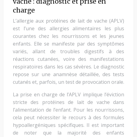
vache : diagnostic et prise en
charge
L’allergie aux protéines de lait de vache (APLV)
est l’une des allergies alimentaires les plus
courantes chez les nourrissons et les jeunes
enfants. Elle se manifeste par des symptômes
variés, allant de troubles digestifs à des
réactions cutanées, voire des manifestations
respiratoires dans les cas sévères. Le diagnostic
repose sur une anamnèse détaillée, des tests
cutanés et, parfois, un test de provocation orale.
La prise en charge de l’APLV implique l’éviction
stricte des protéines de lait de vache dans
l’alimentation de l’enfant. Pour les nourrissons,
cela peut nécessiter le recours à des formules
hypoallergéniques spécifiques. Il est important
de noter que la majorité des enfants