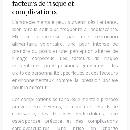
facteurs de risque et
complications
L’anorexie mentale peut survenir dès l’enfance,
bien qu’elle soit plus fréquente à l’adolescence.
Elle se caractérise par une restriction
alimentaire volontaire, une peur intense de
prendre du poids et une perception altérée de
l’image corporelle. Les facteurs de risque
incluent des prédispositions génétiques, des
traits de personnalité spécifiques et des facteurs
environnementaux comme la pression sociale
pour la minceur.
Les complications de l’anorexie mentale précoce
peuvent être sévères, incluant des retards de
croissance, des troubles endocriniens, une
ostéoporose précoce et des complications
cardiovasculaires. Une prise en charge