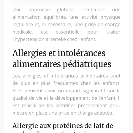
Une approche globale, combinant une
alimentation équilibrée, une activité physique
régulière et, si nécessaire, une prise en charge
médicale, est essentielle pour traiter
l’hypertension artérielle chez l’enfant.
Allergies et intolérances
alimentaires pédiatriques
Les allergies et intolérances alimentaires sont
de plus en plus fréquentes chez les enfants.
Elles peuvent avoir un impact significatif sur la
qualité de vie et le développement de l’enfant. Il
est crucial de les identifier précocement pour
mettre en place une prise en charge adaptée.
Allergie aux protéines de lait de