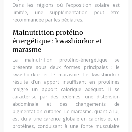
Dans les régions où l’exposition solaire est
limitée, une supplémentation peut être
recommandée par les pédiatres.
Malnutrition protéino-
énergétique : kwashiorkor et
marasme
La malnutrition protéino-énergétique se
présente sous deux formes principales : le
kwashiorkor et le marasme. Le kwashiorkor
résulte d’un apport insuffisant en protéines
malgré un apport calorique adéquat. Il se
caractérise par des œdèmes, une distension
abdominale et des changements de
pigmentation cutanée. Le marasme, quant à lui,
est dû à une carence globale en calories et en
protéines, conduisant à une fonte musculaire