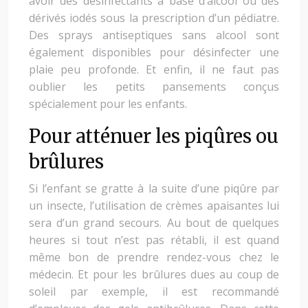
avoir des désinfectants à base d’alcool ou des
dérivés iodés sous la prescription d’un pédiatre.
Des sprays antiseptiques sans alcool sont
également disponibles pour désinfecter une
plaie peu profonde. Et enfin, il ne faut pas
oublier les petits pansements conçus
spécialement pour les enfants.
Pour atténuer les piqûres ou
brûlures
Si l’enfant se gratte à la suite d’une piqûre par
un insecte, l’utilisation de crèmes apaisantes lui
sera d’un grand secours. Au bout de quelques
heures si tout n’est pas rétabli, il est quand
même bon de prendre rendez-vous chez le
médecin. Et pour les brûlures dues au coup de
soleil par exemple, il est recommandé