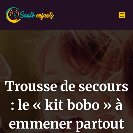
Trousse de secours
: le « kit bobo » à
emmener partout