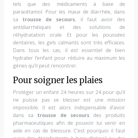
tels que des médicaments à base de
paracétamol. Pour les maux de diarrhée, dans
sa
trousse de secours
, il faut avoir des
antidiarrhéiques et des solutions de
réhydratation orale. Et pour les poussées
dentaires, les gels calmants sont très efficaces.
Dans tous les cas, il est essentiel de bien
hydrater l’enfant pour réduire au maximum les
gènes qu’il peut rencontrer.
Pour soigner les plaies
Protéger un enfant 24 heures sur 24 pour qu’il
ne puisse pas se blesser est une mission
impossible. Il est alors indispensable d’avoir
dans sa
trousse de secours
des produits
pharmaceutiques afin de pouvoir lui venir en
aide en cas de blessure. C’est pourquoi il faut