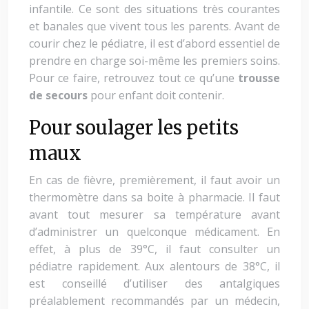
infantile. Ce sont des situations très courantes
et banales que vivent tous les parents. Avant de
courir chez le pédiatre, il est d’abord essentiel de
prendre en charge soi-même les premiers soins.
Pour ce faire, retrouvez tout ce qu’une
trousse
de secours
pour enfant doit contenir.
Pour soulager les petits
maux
En cas de fièvre, premièrement, il faut avoir un
thermomètre dans sa boite à pharmacie. Il faut
avant tout mesurer sa température avant
d’administrer un quelconque médicament. En
effet, à plus de 39°C, il faut consulter un
pédiatre rapidement. Aux alentours de 38°C, il
est conseillé d’utiliser des antalgiques
préalablement recommandés par un médecin,