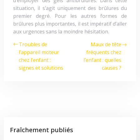
d’employer des gels antibrûlures. Dans cette
situation, il s’agit uniquement des brûlures du
premier degré. Pour les autres formes de
brûlures plus importantes, il est impératif d’aller
aux urgences sans la moindre hésitation.
Troubles de
Maux de tête
l’appareil moteur
fréquents chez
chez l’enfant :
l’enfant : quelles
signes et solutions
causes ?
Fraîchement publiés