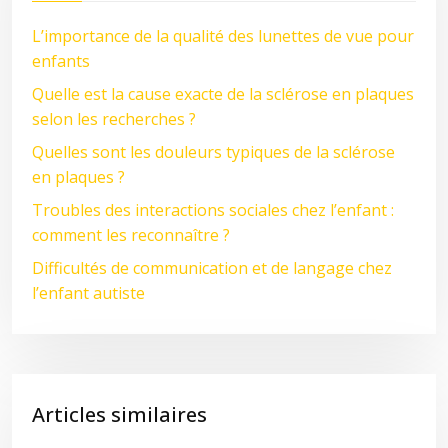
L’importance de la qualité des lunettes de vue pour
enfants
Quelle est la cause exacte de la sclérose en plaques
selon les recherches ?
Quelles sont les douleurs typiques de la sclérose
en plaques ?
Troubles des interactions sociales chez l’enfant :
comment les reconnaître ?
Difficultés de communication et de langage chez
l’enfant autiste
Articles similaires